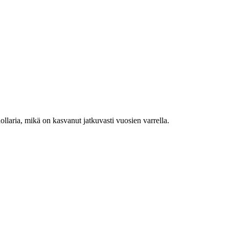
aria, mikä on kasvanut jatkuvasti vuosien varrella.