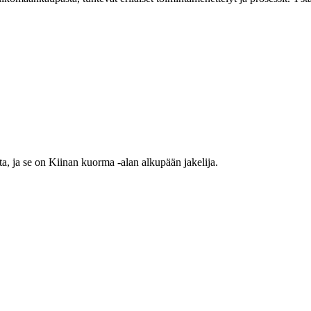
a, ja se on Kiinan kuorma -alan alkupään jakelija.